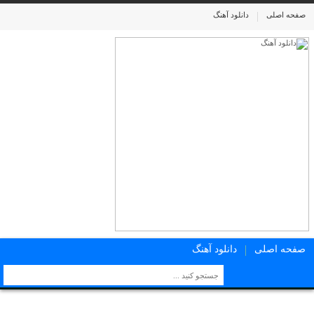
صفحه اصلی
دانلود آهنگ
صفحه اصلی
دانلود آهنگ