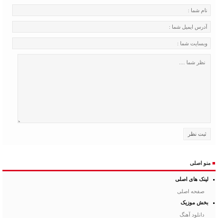
■
منو اصلی
لینک های اصلی
صفحه اصلی
بخش موزیک
دانلود آهنگ