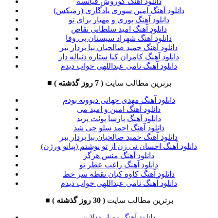
دانلود آهنگ کوروش فیانسه
دانلود آهنگ امین سوری یادگاری (رمیکس)
دانلود آهنگ پوری و مهیار برای تو
دانلود آهنگ امید سلطانی تقاص
دانلود آهنگ شهراد سیستان بی وفا
دانلود آهنگ حمید صالحیان بیا بردار ببر
دانلود آهنگ کامران کیا ستاره دنباله دار
دانلود آهنگ نامی عبداللهی خواب دیدم
برترین مطالب سایت
( 7 روز گذشته )
■
دانلود آهنگ مهدی جهانی دیوونه بودم
دانلود آهنگ امین و امید می
دانلود آهنگ پارسا پوئت پرید
دانلود آهنگ احمد سلو چی شد
دانلود آهنگ حمید صالحیان بیا بردار ببر
دانلود آهنگ احسان نی زن از تو نوشتم (پیانو ورژن)
دانلود آهنگ منس هرگز
دانلود آهنگ راغب عطر تو
دانلود آهنگ کاوه کیان نقطه سر خط
دانلود آهنگ نامی عبداللهی خواب دیدم
برترین مطالب سایت
( 30 روز گذشته )
■
دانلود آهنگ مهیار ددلاین