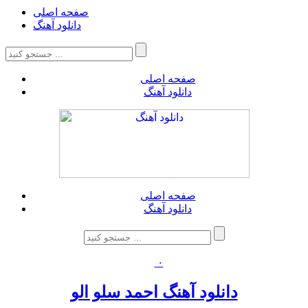
صفحه اصلی
دانلود آهنگ
صفحه اصلی
دانلود آهنگ
صفحه اصلی
دانلود آهنگ
۰
دانلود آهنگ احمد سلو الو