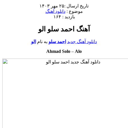
تاریخ ارسال :۲۵ مهر ۱۴۰۳
موضوع :
دانلود آهنگ
بازدید : ۱۶۴
آهنگ احمد سلو الو
دانلود آهنگ جدید
احمد سلو
به نام
الو
Ahmad Solo
–
Alo