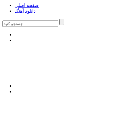
صفحه اصلی
دانلود آهنگ