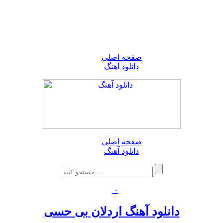
صفحه اصلی
دانلود آهنگ
صفحه اصلی
دانلود آهنگ
۰
دانلود آهنگ اردلان بی حسی