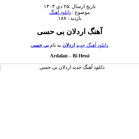
تاریخ ارسال :۲۵ دی ۱۴۰۳
موضوع :
دانلود آهنگ
بازدید : ۱۸۸
آهنگ اردلان بی حسی
دانلود آهنگ جدید
اردلان
به نام
بی حسی
Ardalan
–
Bi Hessi