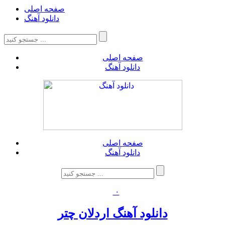
صفحه اصلی
دانلود آهنگ
صفحه اصلی
دانلود آهنگ
صفحه اصلی
دانلود آهنگ
۰
دانلود آهنگ اردلان چتر