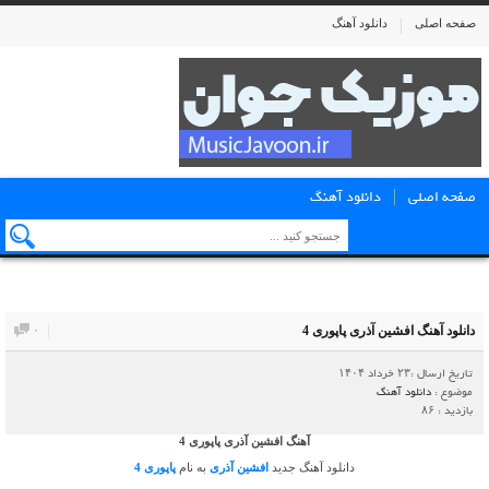
صفحه اصلی
دانلود آهنگ
صفحه اصلی
دانلود آهنگ
دانلود آهنگ افشین آذری پاپوری 4
۰
تاریخ ارسال :۲۳ خرداد ۱۴۰۴
موضوع :
دانلود آهنگ
بازدید : ۸۶
آهنگ افشین آذری پاپوری 4
دانلود آهنگ جدید
افشین آذری
به نام
پاپوری 4