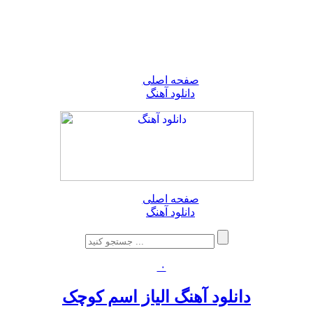
صفحه اصلی
دانلود آهنگ
صفحه اصلی
دانلود آهنگ
۰
دانلود آهنگ الیاز اسم کوچک