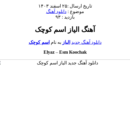
تاریخ ارسال :۲۵ اسفند ۱۴۰۳
موضوع :
دانلود آهنگ
بازدید : ۹۳
آهنگ الیاز اسم کوچک
دانلود آهنگ جدید
الیاز
به نام
اسم کوچک
Elyaz
–
Esm Koochak