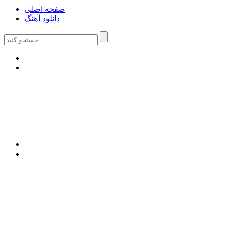
صفحه اصلی
دانلود آهنگ