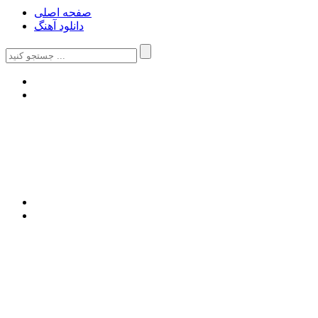
صفحه اصلی
دانلود آهنگ