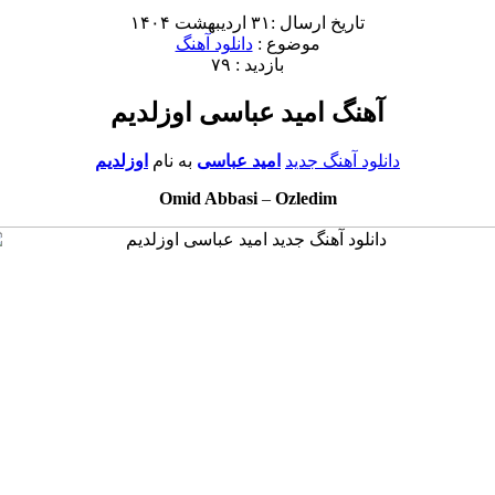
تاریخ ارسال :۳۱ اردیبهشت ۱۴۰۴
موضوع :
دانلود آهنگ
بازدید : ۷۹
آهنگ امید عباسی اوزلدیم
دانلود آهنگ جدید
امید عباسی
به نام
اوزلدیم
Omid Abbasi
–
Ozledim