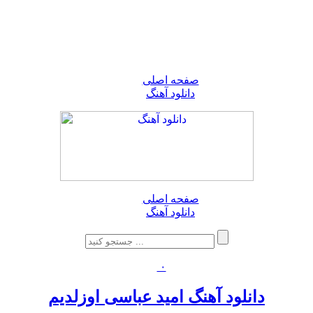
صفحه اصلی
دانلود آهنگ
صفحه اصلی
دانلود آهنگ
۰
دانلود آهنگ امید عباسی اوزلدیم