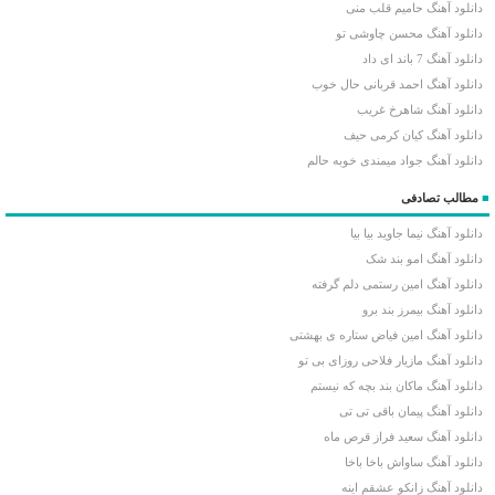
دانلود آهنگ حامیم قلب منی
دانلود آهنگ محسن چاوشی تو
دانلود آهنگ 7 باند ای داد
دانلود آهنگ احمد قربانی حال خوب
دانلود آهنگ شاهرخ غریب
دانلود آهنگ کیان کرمی حیف
دانلود آهنگ جواد میمندی خوبه حالم
■
مطالب تصادفی
دانلود آهنگ نیما جاوید بیا بیا
دانلود آهنگ امو بند شک
دانلود آهنگ امین رستمی دلم گرفته
دانلود آهنگ بیمرز بند برو
دانلود آهنگ امین فیاض ستاره ی بهشتی
دانلود آهنگ مازیار فلاحی روزای بی تو
دانلود آهنگ ماکان بند بچه که نیستم
دانلود آهنگ پیمان باقی تی تی
دانلود آهنگ سعید فراز قرص ماه
دانلود آهنگ ساواش باخا باخا
دانلود آهنگ زانکو عشقم اینه