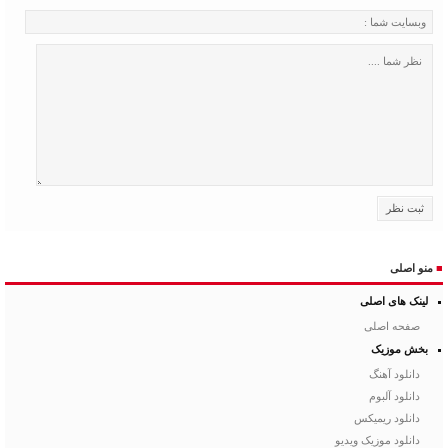
■
منو اصلی
لینک های اصلی
صفحه اصلی
بخش موزیک
دانلود آهنگ
دانلود آلبوم
دانلود ریمیکس
دانلود موزیک ویدیو