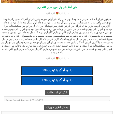
متن آهنگ ای یار امیرحسین افتخاری
♪♫♪♪♫♪
♪♫♪♪♫♪
مجنون تر از آنم که دمی رام شومبا بوی سر زلف تو آرام شوممجنون تر از آنم که دمی رام شومبا
بوی سر زلف تو آرام شومیاره دل آزار من گرمیه بازار من یاره دله آزار منگرمیه بازار من یاره دله
آزار من گرمیه بازار منای یار ای یار یار تو چقدر سرخوشیای یار ای یار یار تو مرا میکشیحاله مرا
دیدی و غم ز دلم چیدیو غصه ی من خوردی و دله من بردی وحاله مرا دیدی و غم ز دلم چیدیو غصه
ی من خوردی و دله من بردی ویارم یارم گلم یار یارم گلمیارم یارم گلم دل به دله من بدهمن مست
مستم باده بدستموای خدا باده نخورده سرشکستممن مست مستم باده بدستموای خدا باده نخورده
سرشکستمدل دادم دل بردی دل به تو بستمیک کاری کردی که کار دادی دستمدل دادم دل بردی دل
به تو بستم یککاری کردی که کار دادی دستم دستمای یار ای یار یار تو چقدر سرخوشیای یار ای یار یار
تو مرا میکشیحاله مرا دیدی و غم ز دلم چیدیو غصه ی من خوردی و دله من بردی وحاله مرا دیدی و
غم ز دلم چیدیو غصه ی من خوردی و دله من بردی ویارم یارم گلم یار یارم گلم یارم یارم گلم دل به
دله من بده
♪♫♪♪♫♪
♪♫♪♪♫♪
دانلود آهنگ با کیفیت 320
دانلود آهنگ با کیفیت 128
لینک کوتاه مطلب
پخش آنلاین موزیک