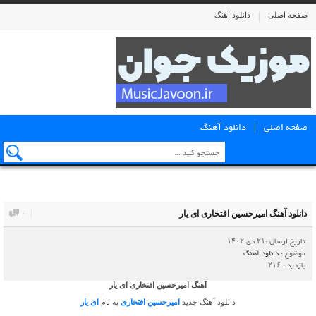
صفحه اصلی
دانلود آهنگ
صفحه اصلی
دانلود آهنگ
دانلود آهنگ امیرحسین افتخاری ای یار
۰
تاریخ ارسال :۲۱ دی ۱۴۰۲
موضوع :
دانلود آهنگ
بازدید : ۲۱۶
آهنگ امیرحسین افتخاری ای یار
دانلود آهنگ جدید
امیرحسین افتخاری
به نام
ای یار