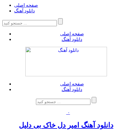
صفحه اصلی
دانلود آهنگ
صفحه اصلی
دانلود آهنگ
صفحه اصلی
دانلود آهنگ
۰
دانلود آهنگ امیر دل خاک بی دلیل