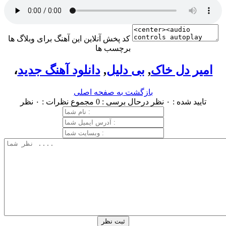
کد پخش آنلاین این آهنگ برای وبلاگ ها
برچسب ها
امیر دل خاک
,
بی دلیل
,
دانلود آهنگ جدید
،
بازگشت به صفحه اصلی
تایید شده : ۰ نظر
درحال برسی : 0
مجموع نظرات : ۰ نظر