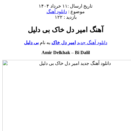
تاریخ ارسال :۱۱ خرداد ۱۴۰۴
موضوع :
دانلود آهنگ
بازدید : ۱۲۲
آهنگ امیر دل خاک بی دلیل
دانلود آهنگ جدید
امیر دل خاک
به نام
بی دلیل
Amir Delkhak
–
Bi Dalil