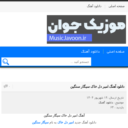
صفحه اصلی
دانلود آهنگ
صفحه اصلی
دانلود آهنگ
دانلود آهنگ امیر دل خاک سیگار سنگین
۰
تاریخ ارسال :۱۴ شهریور ۱۴۰۴
موضوع :
دانلود آهنگ
بازدید : ۶۴
آهنگ امیر دل خاک سیگار سنگین
دانلود آهنگ جدید
امیر دل خاک
به نام
سیگار سنگین