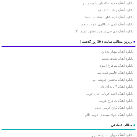
دانلود آهنگ حمید صالحیان بیا بردار ببر
دانلود آهنگ راغب عطر تو
دانلود آهنگ کاوه کیان نقطه سر خط
دانلود آهنگ نامی عبداللهی خواب دیدم
دانلود آهنگ دی جی شاهین عشق عمیق 31
■
برترین مطالب سایت
( 30 روز گذشته )
دانلود آهنگ مهیار ددلاین
دانلود آهنگ تست تست
دانلود آهنگ شاهرخ اندوه
دانلود آهنگ حامیم قلب منی
دانلود آهنگ محسن چاوشی تو
دانلود آهنگ 7 باند ای داد
دانلود آهنگ احمد قربانی حال خوب
دانلود آهنگ شاهرخ غریب
دانلود آهنگ کیان کرمی حیف
دانلود آهنگ جواد میمندی خوبه حالم
■
مطالب تصادفی
دانلود آهنگ مهیار پسندیده پاییز