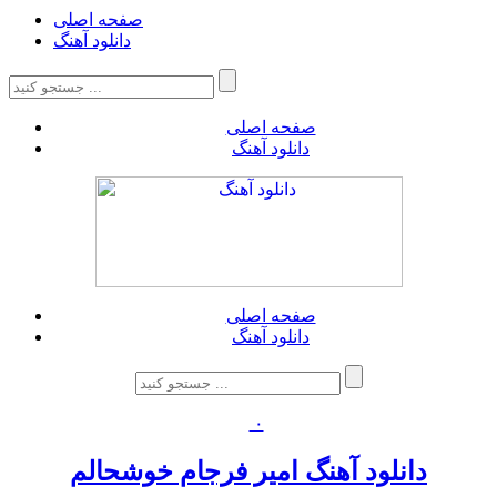
صفحه اصلی
دانلود آهنگ
صفحه اصلی
دانلود آهنگ
صفحه اصلی
دانلود آهنگ
۰
دانلود آهنگ امیر فرجام خوشحالم