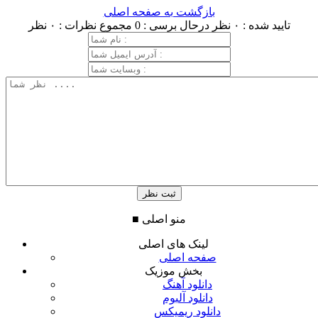
بازگشت به صفحه اصلی
تایید شده : ۰ نظر
درحال برسی : 0
مجموع نظرات : ۰ نظر
منو اصلی
■
لینک های اصلی
صفحه اصلی
بخش موزیک
دانلود آهنگ
دانلود آلبوم
دانلود ریمیکس