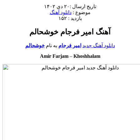
تاریخ ارسال :۲۰ دی ۱۴۰۲
موضوع :
دانلود آهنگ
بازدید : ۱۵۲
آهنگ امیر فرجام خوشحالم
دانلود آهنگ جدید
امیر فرجام
به نام
خوشحالم
Amir Farjam
–
Khoshhalam