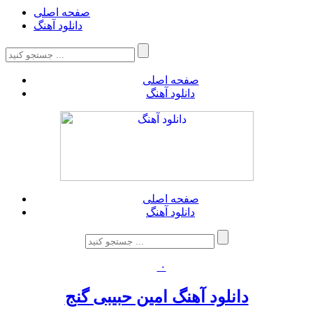
صفحه اصلی
دانلود آهنگ
صفحه اصلی
دانلود آهنگ
صفحه اصلی
دانلود آهنگ
۰
دانلود آهنگ امین حبیبی گنج