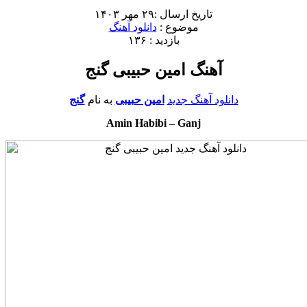
تاریخ ارسال :۲۹ مهر ۱۴۰۳
موضوع :
دانلود آهنگ
بازدید : ۱۳۶
آهنگ امین حبیبی گنج
دانلود آهنگ جدید
امین حبیبی
به نام
گنج
Amin Habibi
–
Ganj