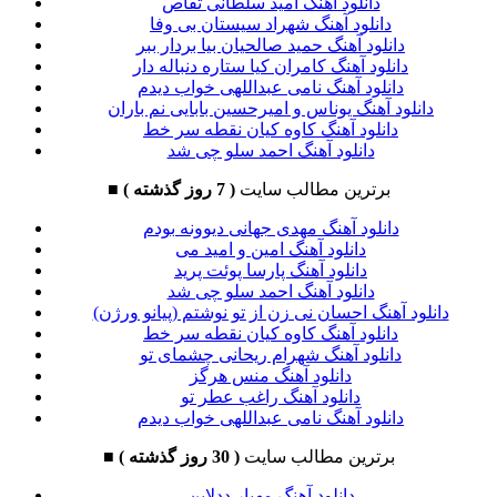
دانلود آهنگ امید سلطانی تقاص
دانلود آهنگ شهراد سیستان بی وفا
دانلود آهنگ حمید صالحیان بیا بردار ببر
دانلود آهنگ کامران کیا ستاره دنباله دار
دانلود آهنگ نامی عبداللهی خواب دیدم
دانلود آهنگ یوناس و امیرحسین بابایی نم باران
دانلود آهنگ کاوه کیان نقطه سر خط
دانلود آهنگ احمد سلو چی شد
برترین مطالب سایت
( 7 روز گذشته )
■
دانلود آهنگ مهدی جهانی دیوونه بودم
دانلود آهنگ امین و امید می
دانلود آهنگ پارسا پوئت پرید
دانلود آهنگ احمد سلو چی شد
دانلود آهنگ احسان نی زن از تو نوشتم (پیانو ورژن)
دانلود آهنگ کاوه کیان نقطه سر خط
دانلود آهنگ شهرام ریحانی چشمای تو
دانلود آهنگ منس هرگز
دانلود آهنگ راغب عطر تو
دانلود آهنگ نامی عبداللهی خواب دیدم
برترین مطالب سایت
( 30 روز گذشته )
■
دانلود آهنگ مهیار ددلاین