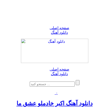
صفحه اصلی
دانلود آهنگ
صفحه اصلی
دانلود آهنگ
۰
دانلود آهنگ اکبر خادملو عشق ما