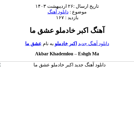
تاریخ ارسال :۲۶ اردیبهشت ۱۴۰۳
موضوع :
دانلود آهنگ
بازدید : ۱۶۷
آهنگ اکبر خادملو عشق ما
دانلود آهنگ جدید
اکبر خادملو
به نام
عشق ما
Akbar Khademlou
–
Eshgh Ma