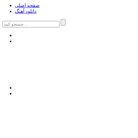
صفحه اصلی
دانلود آهنگ