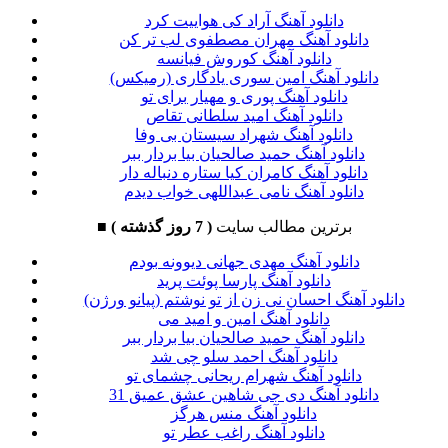
دانلود آهنگ آراد کی هواییت کرد
دانلود آهنگ مهران مصطفوی لب تر کن
دانلود آهنگ کوروش فیانسه
دانلود آهنگ امین سوری یادگاری (رمیکس)
دانلود آهنگ پوری و مهیار برای تو
دانلود آهنگ امید سلطانی تقاص
دانلود آهنگ شهراد سیستان بی وفا
دانلود آهنگ حمید صالحیان بیا بردار ببر
دانلود آهنگ کامران کیا ستاره دنباله دار
دانلود آهنگ نامی عبداللهی خواب دیدم
برترین مطالب سایت
( 7 روز گذشته )
■
دانلود آهنگ مهدی جهانی دیوونه بودم
دانلود آهنگ پارسا پوئت پرید
دانلود آهنگ احسان نی زن از تو نوشتم (پیانو ورژن)
دانلود آهنگ امین و امید می
دانلود آهنگ حمید صالحیان بیا بردار ببر
دانلود آهنگ احمد سلو چی شد
دانلود آهنگ شهرام ریحانی چشمای تو
دانلود آهنگ دی جی شاهین عشق عمیق 31
دانلود آهنگ منس هرگز
دانلود آهنگ راغب عطر تو