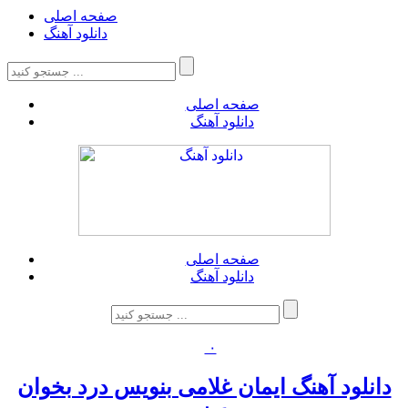
صفحه اصلی
دانلود آهنگ
صفحه اصلی
دانلود آهنگ
صفحه اصلی
دانلود آهنگ
۰
دانلود آهنگ ایمان غلامی بنویس درد بخوان