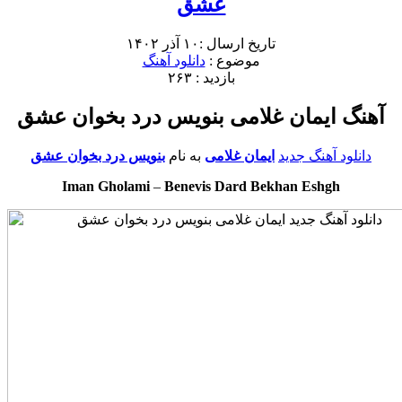
عشق
تاریخ ارسال :۱۰ آذر ۱۴۰۲
موضوع :
دانلود آهنگ
بازدید : ۲۶۳
آهنگ ایمان غلامی بنویس درد بخوان عشق
دانلود آهنگ جدید
ایمان غلامی
به نام
بنویس درد بخوان عشق
Iman Gholami
–
Benevis Dard Bekhan Eshgh