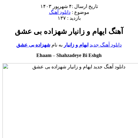
تاریخ ارسال :۴ شهریور ۱۴۰۳
موضوع :
دانلود آهنگ
بازدید : ۱۳۷
آهنگ ایهام و زانیار شهزاده بی عشق
دانلود آهنگ جدید
ایهام و زانیار
به نام
شهزاده بی عشق
Ehaam
–
Shahzadeye Bi Eshgh