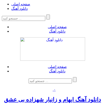
صفحه اصلی
دانلود آهنگ
صفحه اصلی
دانلود آهنگ
صفحه اصلی
دانلود آهنگ
۰
دانلود آهنگ ایهام و زانیار شهزاده بی عشق