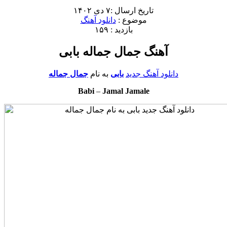
تاریخ ارسال :۷ دی ۱۴۰۲
موضوع :
دانلود آهنگ
بازدید : ۱۵۹
آهنگ جمال جماله بابی
دانلود آهنگ جدید
بابی
به نام
جمال جماله
Babi
–
Jamal Jamale