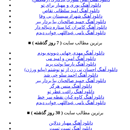
دانلود آهنگ پوری و مهیار برای تو
دانلود آهنگ امید سلطانی تقاص
دانلود آهنگ شهراد سیستان بی وفا
دانلود آهنگ حمید صالحیان بیا بردار ببر
دانلود آهنگ کامران کیا ستاره دنباله دار
دانلود آهنگ نامی عبداللهی خواب دیدم
برترین مطالب سایت
( 7 روز گذشته )
■
دانلود آهنگ مهدی جهانی دیوونه بودم
دانلود آهنگ امین و امید می
دانلود آهنگ پارسا پوئت پرید
دانلود آهنگ احسان نی زن از تو نوشتم (پیانو ورژن)
دانلود آهنگ احمد سلو چی شد
دانلود آهنگ حمید صالحیان بیا بردار ببر
دانلود آهنگ منس هرگز
دانلود آهنگ راغب عطر تو
دانلود آهنگ کاوه کیان نقطه سر خط
دانلود آهنگ نامی عبداللهی خواب دیدم
برترین مطالب سایت
( 30 روز گذشته )
■
دانلود آهنگ مهیار ددلاین
دانلود آهنگ تست تست