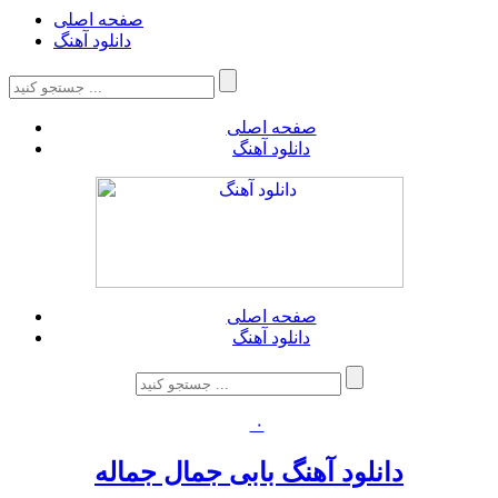
صفحه اصلی
دانلود آهنگ
صفحه اصلی
دانلود آهنگ
صفحه اصلی
دانلود آهنگ
۰
دانلود آهنگ بابی جمال جماله