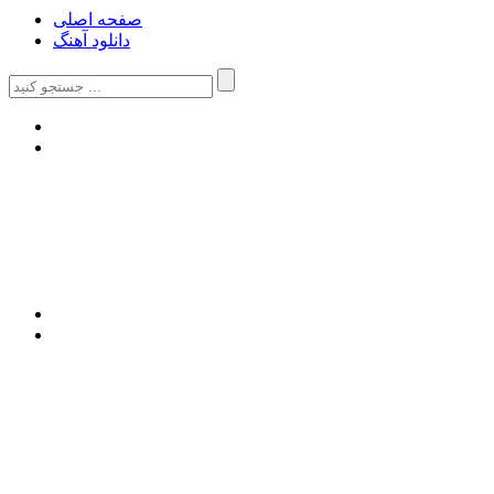
صفحه اصلی
دانلود آهنگ