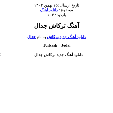
تاریخ ارسال :۱۵ بهمن ۱۴۰۳
موضوع :
دانلود آهنگ
بازدید : ۱۰۴
آهنگ ترکاش جدال
دانلود آهنگ جدید
ترکاش
به نام
جدال
Torkash
–
Jedal