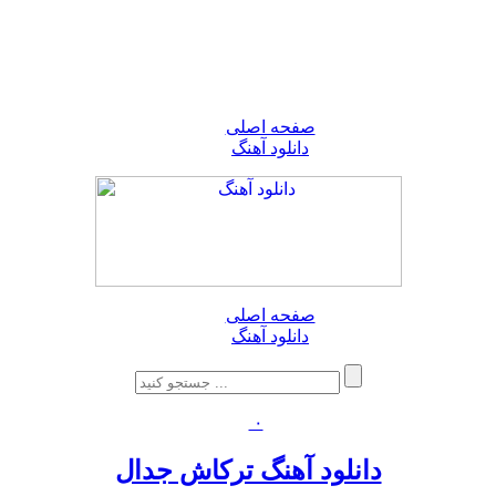
صفحه اصلی
دانلود آهنگ
صفحه اصلی
دانلود آهنگ
۰
دانلود آهنگ ترکاش جدال