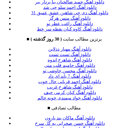
دانلود آهنگ حمید صالحیان بیا بردار ببر
دانلود آهنگ احمد سلو چی شد
دانلود آهنگ دی جی شاهین عشق عمیق 31
دانلود آهنگ منس هرگز
دانلود آهنگ راغب عطر تو
دانلود آهنگ کاوه کیان نقطه سر خط
برترین مطالب سایت
( 30 روز گذشته )
■
دانلود آهنگ مهیار ددلاین
دانلود آهنگ تست تست
دانلود آهنگ شاهرخ اندوه
دانلود آهنگ حامیم قلب منی
دانلود آهنگ محسن چاوشی تو
دانلود آهنگ 7 باند ای داد
دانلود آهنگ احمد قربانی حال خوب
دانلود آهنگ شاهرخ غریب
دانلود آهنگ کیان کرمی حیف
دانلود آهنگ جواد میمندی خوبه حالم
مطالب تصادفی
■
دانلود آهنگ ماکان بند بارون
دانلود آهنگ حسن صحرایی یه گل سرخ