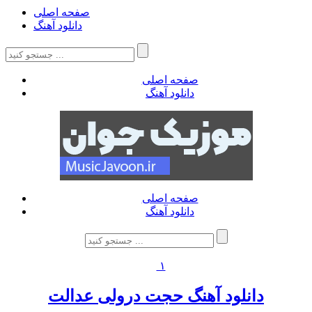
صفحه اصلی
دانلود آهنگ
صفحه اصلی
دانلود آهنگ
صفحه اصلی
دانلود آهنگ
۱
دانلود آهنگ حجت درولی عدالت