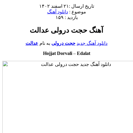
تاریخ ارسال :۲۱ اسفند ۱۴۰۲
موضوع :
دانلود آهنگ
بازدید : ۱۵۹
آهنگ حجت درولی عدالت
دانلود آهنگ جدید
حجت درولی
به نام
عدالت
Hojjat Dorvali
–
Edalat