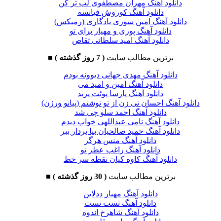
دانلود آهنگ مهران مصطفوی لب تر کن
دانلود آهنگ کوروش فیانسه
دانلود آهنگ امین سوری یادگاری (رمیکس)
دانلود آهنگ پوری و مهیار برای تو
دانلود آهنگ امید سلطانی تقاص
برترین مطالب سایت
( 7 روز گذشته )
■
دانلود آهنگ مهدی جهانی دیوونه بودم
دانلود آهنگ امین و امید می
دانلود آهنگ پارسا پوئت پرید
دانلود آهنگ احسان نی زن از تو نوشتم (پیانو ورژن)
دانلود آهنگ احمد سلو چی شد
دانلود آهنگ نامی عبداللهی خواب دیدم
دانلود آهنگ حمید صالحیان بیا بردار ببر
دانلود آهنگ منس هرگز
دانلود آهنگ راغب عطر تو
دانلود آهنگ کاوه کیان نقطه سر خط
برترین مطالب سایت
( 30 روز گذشته )
■
دانلود آهنگ مهیار ددلاین
دانلود آهنگ تست تست
دانلود آهنگ شاهرخ اندوه