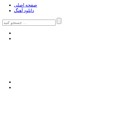
صفحه اصلی
دانلود آهنگ