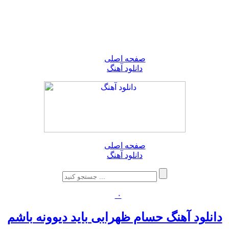
صفحه اصلی
دانلود آهنگ
صفحه اصلی
دانلود آهنگ
۰
دانلود آهنگ حسام ظهرابی باید دیوونه باشم