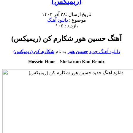
(ریمیکس)
تاریخ ارسال :۲۸ آذر ۱۴۰۳
موضوع :
دانلود آهنگ
بازدید : ۱۰۵
آهنگ حسین هور شکارم کن (ریمیکس)
دانلود آهنگ جدید
حسین هور
به نام
شکارم کن (ریمیکس)
Hossein Hoor
–
Shekaram Kon Remix