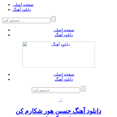
صفحه اصلی
دانلود آهنگ
صفحه اصلی
دانلود آهنگ
صفحه اصلی
دانلود آهنگ
۰
دانلود آهنگ حسین هور شکارم کن