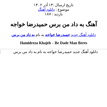
تاریخ ارسال :۱۴ آذر ۱۴۰۲
موضوع :
دانلود آهنگ
بازدید : ۱۸۷
آهنگ به داد من برس حمیدرضا خواجه
دانلود آهنگ جدید
حمیدرضا خواجه
به نام
به داد من برس
Hamidreza Khajeh
–
Be Dade Man Beres