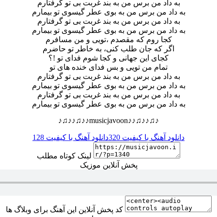
به داد من برس من به بند غربت بی تو گرفتارم
به داد من برس من به بوی عطر گیسوی تو بیمارم
به داد من برس من به بند غربت بی تو گرفتارم
به داد من برس من به بوی عطر گیسوی تو بیمارم
کجا روم که مقصدم ،تویی و من مسافرم
اگر که جان طلب کنی، به خاطر تو حاضرم
کجای این جهانی و کجا شوم فدای تو !؟
تمام من تویی و بس فدای خنده های تو
به داد من برس من به بند غربت بی تو گرفتارم
به داد من برس من به بوی عطر گیسوی تو بیمارم
به داد من برس من به بند غربت بی تو گرفتارم
به داد من برس من به بوی عطر گیسوی تو بیمارم
♪♫♪♪♫♪♪musicjavoon♪♪♫♪♪♫♪
دانلود آهنگ با کیفیت 320
دانلود آهنگ با کیفیت 128
لینک کوتاه مطلب
پخش آنلاین موزیک
کد پخش آنلاین این آهنگ برای وبلاگ ها