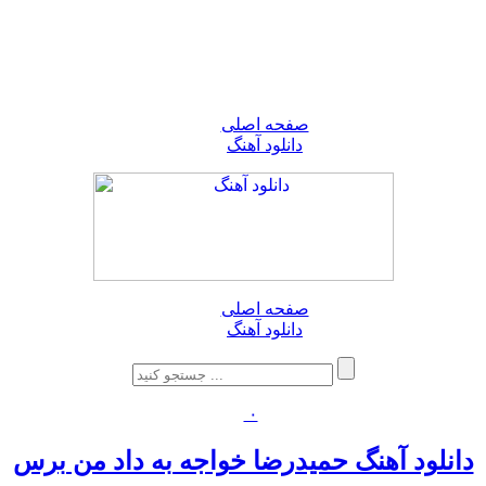
صفحه اصلی
دانلود آهنگ
صفحه اصلی
دانلود آهنگ
۰
دانلود آهنگ حمیدرضا خواجه به داد من برس