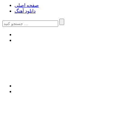
صفحه اصلی
دانلود آهنگ