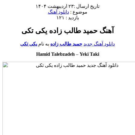
تاریخ ارسال :۲۳ اردیبهشت ۱۴۰۴
موضوع :
دانلود آهنگ
بازدید : ۱۲۱
آهنگ حمید طالب زاده یکی تکی
دانلود آهنگ جدید
حمید طالب زاده
به نام
یکی تکی
Hamid Talebzadeh
–
Yeki Taki