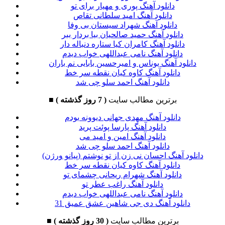
دانلود آهنگ پوری و مهیار برای تو
دانلود آهنگ امید سلطانی تقاص
دانلود آهنگ شهراد سیستان بی وفا
دانلود آهنگ حمید صالحیان بیا بردار ببر
دانلود آهنگ کامران کیا ستاره دنباله دار
دانلود آهنگ نامی عبداللهی خواب دیدم
دانلود آهنگ یوناس و امیرحسین بابایی نم باران
دانلود آهنگ کاوه کیان نقطه سر خط
دانلود آهنگ احمد سلو چی شد
برترین مطالب سایت
( 7 روز گذشته )
■
دانلود آهنگ مهدی جهانی دیوونه بودم
دانلود آهنگ پارسا پوئت پرید
دانلود آهنگ امین و امید می
دانلود آهنگ احمد سلو چی شد
دانلود آهنگ احسان نی زن از تو نوشتم (پیانو ورژن)
دانلود آهنگ کاوه کیان نقطه سر خط
دانلود آهنگ شهرام ریحانی چشمای تو
دانلود آهنگ راغب عطر تو
دانلود آهنگ نامی عبداللهی خواب دیدم
دانلود آهنگ دی جی شاهین عشق عمیق 31
برترین مطالب سایت
( 30 روز گذشته )
■