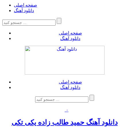
صفحه اصلی
دانلود آهنگ
صفحه اصلی
دانلود آهنگ
صفحه اصلی
دانلود آهنگ
۰
دانلود آهنگ حمید طالب زاده یکی تکی