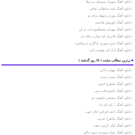
دانلود آهنگ شهراد سیستان بی وفا
دانلود آهنگ امید سلطانی تقاص
دانلود آهنگ پوری و مهیار برای تو
دانلود آهنگ کوروش فیانسه
دانلود آهنگ مهران مصطفوی لب تر کن
دانلود آهنگ کامران کیا ستاره دنباله دار
دانلود آهنگ امین سوری یادگاری (رمیکس)
دانلود آهنگ آراد کی هواییت کرد
■
برترین مطالب سایت
( 30 روز گذشته )
دانلود آهنگ مهیار ددلاین
دانلود آهنگ تست تست
دانلود آهنگ شاهرخ اندوه
دانلود آهنگ حامیم قلب منی
دانلود آهنگ محسن چاوشی تو
دانلود آهنگ 7 باند ای داد
دانلود آهنگ احمد قربانی حال خوب
دانلود آهنگ شاهرخ غریب
دانلود آهنگ کیان کرمی حیف
دانلود آهنگ جواد میمندی خوبه حالم