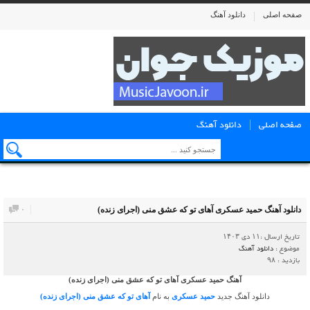
صفحه اصلی
دانلود آهنگ
صفحه اصلی
دانلود آهنگ
دانلود آهنگ حمید عسکری آهای تو که عشق منی (اجرای زنده)
۰
تاریخ ارسال :۱۱ دی ۱۴۰۳
موضوع :
دانلود آهنگ
بازدید : ۹۸
آهنگ حمید عسکری آهای تو که عشق منی (اجرای زنده)
دانلود آهنگ جدید
حمید عسکری
به نام
آهای تو که عشق منی (اجرای زنده)