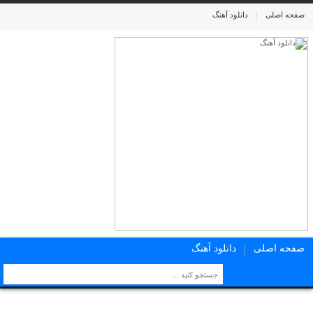
صفحه اصلی
دانلود آهنگ
صفحه اصلی
دانلود آهنگ