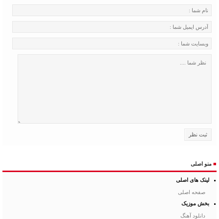
■
منو اصلی
لینک های اصلی
صفحه اصلی
بخش موزیک
دانلود آهنگ