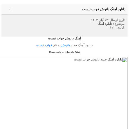
دانلود آهنگ دانوش خواب نیست
۰
تاریخ ارسال :۱۲ آبان ۱۴۰۳
موضوع :
دانلود آهنگ
بازدید : ۱۱۱
آهنگ دانوش خواب نیست
دانلود آهنگ جدید
دانوش
به نام
خواب نیست
Danoosh
–
Khaab Nist