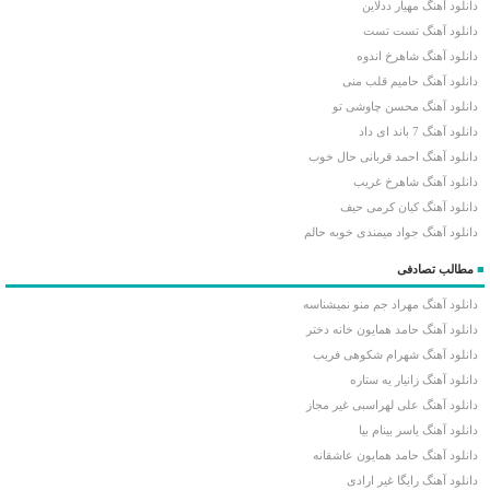
دانلود آهنگ مهیار ددلاین
دانلود آهنگ تست تست
دانلود آهنگ شاهرخ اندوه
دانلود آهنگ حامیم قلب منی
دانلود آهنگ محسن چاوشی تو
دانلود آهنگ 7 باند ای داد
دانلود آهنگ احمد قربانی حال خوب
دانلود آهنگ شاهرخ غریب
دانلود آهنگ کیان کرمی حیف
دانلود آهنگ جواد میمندی خوبه حالم
■
مطالب تصادفی
دانلود آهنگ مهراد جم منو نمیشناسه
دانلود آهنگ حامد همایون خانه دختر
دانلود آهنگ شهرام شکوهی فریب
دانلود آهنگ زانیار یه ستاره
دانلود آهنگ علی لهراسبی غیر مجاز
دانلود آهنگ یاسر بینام بیا
دانلود آهنگ حامد همایون عاشقانه
دانلود آهنگ رایگا غیر ارادی