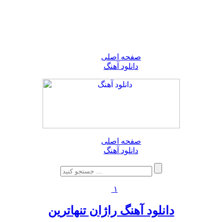
صفحه اصلی
دانلود آهنگ
صفحه اصلی
دانلود آهنگ
۱
دانلود آهنگ راژان تنهاترین