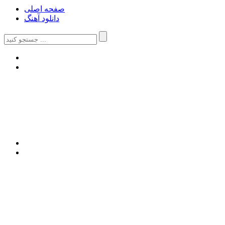
صفحه اصلی
دانلود آهنگ