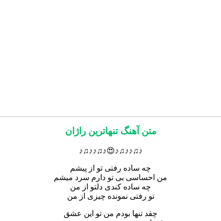
متن آهنگ تنهاترین راژان
♪♫♪♪♫♪😍♪♫♪♪♫♪
چه ساده رفتی تو از پیشم
من احساسی بی تو دارم سرد میشم
چه ساده کندی دلتو از من
تو رفتی نمونده چیزی از من
چقد تنها بودم من تو این عشق