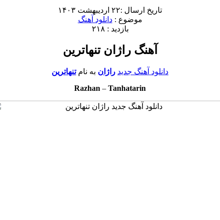
تاریخ ارسال :۲۲ اردیبهشت ۱۴۰۳
موضوع :
دانلود آهنگ
بازدید : ۲۱۸
آهنگ راژان تنهاترین
دانلود آهنگ جدید
راژان
به نام
تنهاترین
Razhan
–
Tanhatarin