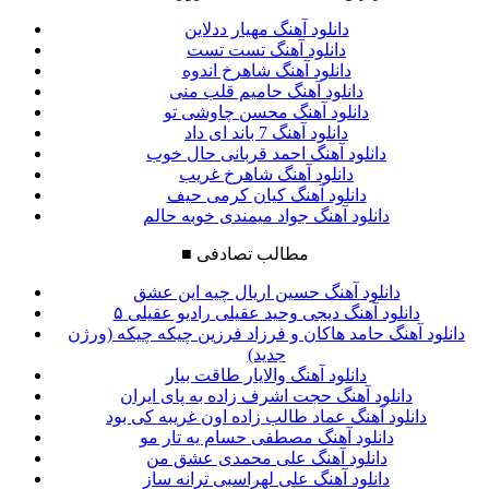
دانلود آهنگ مهیار ددلاین
دانلود آهنگ تست تست
دانلود آهنگ شاهرخ اندوه
دانلود آهنگ حامیم قلب منی
دانلود آهنگ محسن چاوشی تو
دانلود آهنگ 7 باند ای داد
دانلود آهنگ احمد قربانی حال خوب
دانلود آهنگ شاهرخ غریب
دانلود آهنگ کیان کرمی حیف
دانلود آهنگ جواد میمندی خوبه حالم
مطالب تصادفی
■
دانلود آهنگ حسین اریال چیه این عشق
دانلود آهنگ دیجی وحید عقیلی رادیو عقیلی ۵
دانلود آهنگ حامد هاکان و فرزاد فرزین چیکه چیکه (ورژن
جدید)
دانلود آهنگ والایار طاقت بیار
دانلود آهنگ حجت اشرف زاده به پای ایران
دانلود آهنگ عماد طالب زاده اون غریبه کی بود
دانلود آهنگ مصطفی حسام یه تار مو
دانلود آهنگ علی محمدی عشق من
دانلود آهنگ علی لهراسبی ترانه ساز