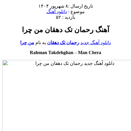
تاریخ ارسال :۸ شهریور ۱۴۰۴
موضوع :
دانلود آهنگ
بازدید : ۵۲
آهنگ رحمان تک دهقان من چرا
دانلود آهنگ جدید
رحمان تک دهقان
به نام
من چرا
Rahman Takdehghan
–
Man Chera