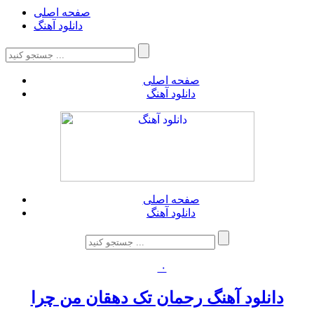
صفحه اصلی
دانلود آهنگ
صفحه اصلی
دانلود آهنگ
صفحه اصلی
دانلود آهنگ
۰
دانلود آهنگ رحمان تک دهقان من چرا