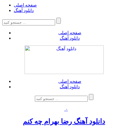
صفحه اصلی
دانلود آهنگ
صفحه اصلی
دانلود آهنگ
صفحه اصلی
دانلود آهنگ
۰
دانلود آهنگ رضا بهرام چه کنم