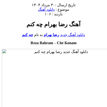
تاریخ ارسال :۳۰ مرداد ۱۴۰۴
موضوع :
دانلود آهنگ
بازدید : ۱۰۶
آهنگ رضا بهرام چه کنم
دانلود آهنگ جدید
رضا بهرام
به نام
چه کنم
Reza Bahram
–
Che Konam