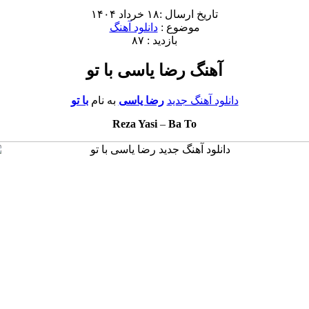
تاریخ ارسال :۱۸ خرداد ۱۴۰۴
موضوع :
دانلود آهنگ
بازدید : ۸۷
آهنگ رضا یاسی با تو
دانلود آهنگ جدید
رضا یاسی
به نام
با تو
Reza Yasi
–
Ba To