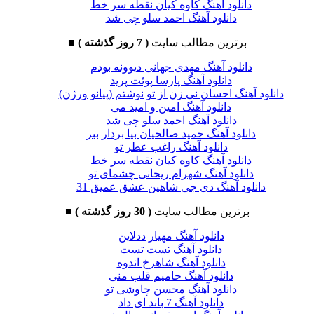
دانلود آهنگ کاوه کیان نقطه سر خط
دانلود آهنگ احمد سلو چی شد
برترین مطالب سایت
( 7 روز گذشته )
■
دانلود آهنگ مهدی جهانی دیوونه بودم
دانلود آهنگ پارسا پوئت پرید
دانلود آهنگ احسان نی زن از تو نوشتم (پیانو ورژن)
دانلود آهنگ امین و امید می
دانلود آهنگ احمد سلو چی شد
دانلود آهنگ حمید صالحیان بیا بردار ببر
دانلود آهنگ راغب عطر تو
دانلود آهنگ کاوه کیان نقطه سر خط
دانلود آهنگ شهرام ریحانی چشمای تو
دانلود آهنگ دی جی شاهین عشق عمیق 31
برترین مطالب سایت
( 30 روز گذشته )
■
دانلود آهنگ مهیار ددلاین
دانلود آهنگ تست تست
دانلود آهنگ شاهرخ اندوه
دانلود آهنگ حامیم قلب منی
دانلود آهنگ محسن چاوشی تو
دانلود آهنگ 7 باند ای داد