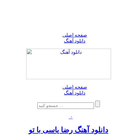
صفحه اصلی
دانلود آهنگ
صفحه اصلی
دانلود آهنگ
۰
دانلود آهنگ رضا یاسی با تو