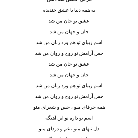
به همه دنیا با عشق خندیده
عشق تو جان من شد
جان و جهان من شد
اسم زیبای تو‌ هم ورد زبان من شد
حس آرامش تو روح و روان من شد
عشق تو جان من شد
جان و جهان من شد
اسم زیبای تو‌ هم ورد زبان من شد
حس آرامش تو روح و روان من شد
همه حرفای منو ، حس و شعرای منو
اسم تو‌ داره تو این آهنگه
دل تنهای منو ، غم و دردای منو