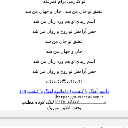
تو کنارمی برام کمرنگه
عشق تو جان من شد ، جان و جهان من شد
اسم زیبای تو‌ هم ورد زبان من شد
حس آرامش تو روح و روان من شد
عشق تو جان من شد
جان و جهان من شد
اسم زیبای تو‌ هم ورد زبان من شد
حس آرامش تو روح و روان من شد
♪♫♪♪♫♪😍♪♫♪♪♫♪
دانلود آهنگ با کیفیت 320
دانلود آهنگ با کیفیت 128
لینک کوتاه مطلب
پخش آنلاین موزیک