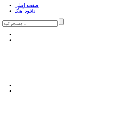
صفحه اصلی
دانلود آهنگ