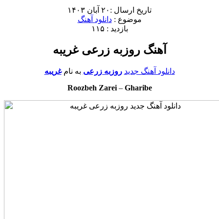
تاریخ ارسال :۲۰ آبان ۱۴۰۳
موضوع :
دانلود آهنگ
بازدید : ۱۱۵
آهنگ روزبه زرعی غریبه
دانلود آهنگ جدید
روزبه زرعی
به نام
غریبه
Roozbeh Zarei
–
Gharibe