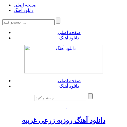
صفحه اصلی
دانلود آهنگ
صفحه اصلی
دانلود آهنگ
صفحه اصلی
دانلود آهنگ
۰
دانلود آهنگ روزبه زرعی غریبه