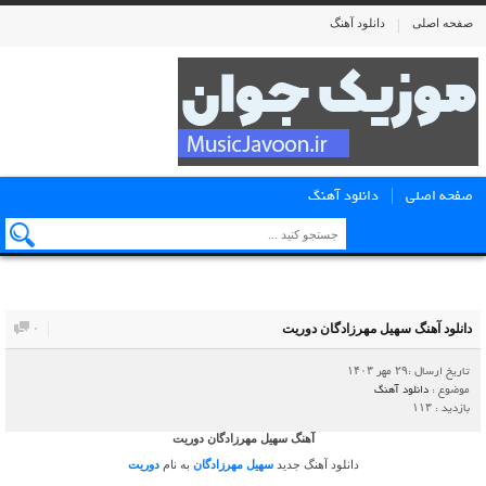
صفحه اصلی
دانلود آهنگ
صفحه اصلی
دانلود آهنگ
دانلود آهنگ سهیل مهرزادگان دوریت
۰
تاریخ ارسال :۲۹ مهر ۱۴۰۳
موضوع :
دانلود آهنگ
بازدید : ۱۱۳
آهنگ سهیل مهرزادگان دوریت
دانلود آهنگ جدید
سهیل مهرزادگان
به نام
دوریت