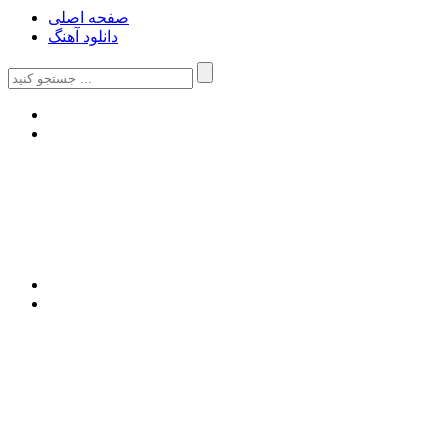
صفحه اصلی
دانلود آهنگ