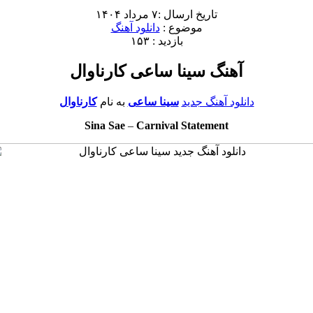
تاریخ ارسال :۷ مرداد ۱۴۰۴
موضوع :
دانلود آهنگ
بازدید : ۱۵۳
آهنگ سینا ساعی کارناوال
دانلود آهنگ جدید
سینا ساعی
به نام
کارناوال
Sina Sae
–
Carnival Statement