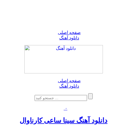
صفحه اصلی
دانلود آهنگ
صفحه اصلی
دانلود آهنگ
۰
دانلود آهنگ سینا ساعی کارناوال