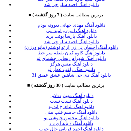
دانلود آهنگ احمد سلو چی شد
برترین مطالب سایت
( 7 روز گذشته )
■
دانلود آهنگ مهدی جهانی دیوونه بودم
دانلود آهنگ امین و امید می
دانلود آهنگ پارسا پوئت پرید
دانلود آهنگ احمد سلو چی شد
دانلود آهنگ احسان نی زن از تو نوشتم (پیانو ورژن)
دانلود آهنگ کاوه کیان نقطه سر خط
دانلود آهنگ شهرام ریحانی چشمای تو
دانلود آهنگ منس هرگز
دانلود آهنگ راغب عطر تو
دانلود آهنگ دی جی شاهین عشق عمیق 31
برترین مطالب سایت
( 30 روز گذشته )
■
دانلود آهنگ مهیار ددلاین
دانلود آهنگ تست تست
دانلود آهنگ شاهرخ اندوه
دانلود آهنگ حامیم قلب منی
دانلود آهنگ محسن چاوشی تو
دانلود آهنگ 7 باند ای داد
دانلود آهنگ احمد قربانی حال خوب