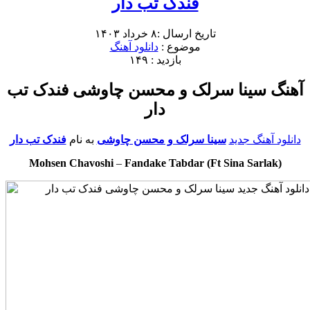
فندک تب دار
تاریخ ارسال :۸ خرداد ۱۴۰۳
موضوع :
دانلود آهنگ
بازدید : ۱۴۹
آهنگ سینا سرلک و محسن چاوشی فندک تب
دار
دانلود آهنگ جدید
سینا سرلک و محسن چاوشی
به نام
فندک تب دار
Mohsen Chavoshi
–
Fandake Tabdar (Ft Sina Sarlak)