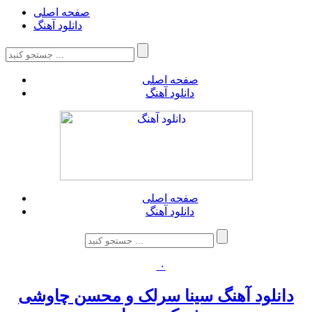
صفحه اصلی
دانلود آهنگ
صفحه اصلی
دانلود آهنگ
صفحه اصلی
دانلود آهنگ
۰
دانلود آهنگ سینا سرلک و محسن چاوشی