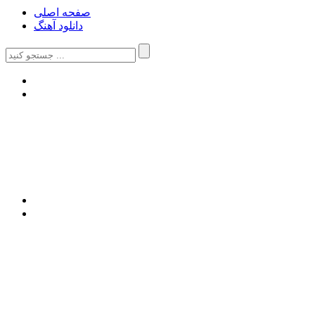
صفحه اصلی
دانلود آهنگ