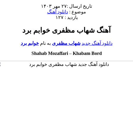
تاریخ ارسال :۲۷ مهر ۱۴۰۳
موضوع :
دانلود آهنگ
بازدید : ۱۲۷
آهنگ شهاب مظفری خوابم برد
دانلود آهنگ جدید
شهاب مظفری
به نام
خوابم برد
Shahab Mozaffari
–
Khabam Bord