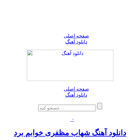
صفحه اصلی
دانلود آهنگ
صفحه اصلی
دانلود آهنگ
۰
دانلود آهنگ شهاب مظفری خوابم برد