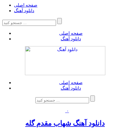
صفحه اصلی
دانلود آهنگ
صفحه اصلی
دانلود آهنگ
صفحه اصلی
دانلود آهنگ
۰
دانلود آهنگ شهاب مقدم گله