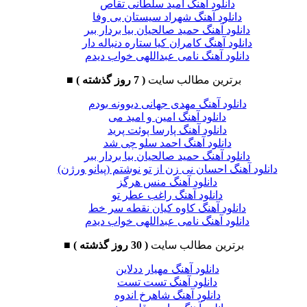
دانلود آهنگ امید سلطانی تقاص
دانلود آهنگ شهراد سیستان بی وفا
دانلود آهنگ حمید صالحیان بیا بردار ببر
دانلود آهنگ کامران کیا ستاره دنباله دار
دانلود آهنگ نامی عبداللهی خواب دیدم
برترین مطالب سایت
( 7 روز گذشته )
■
دانلود آهنگ مهدی جهانی دیوونه بودم
دانلود آهنگ امین و امید می
دانلود آهنگ پارسا پوئت پرید
دانلود آهنگ احمد سلو چی شد
دانلود آهنگ حمید صالحیان بیا بردار ببر
دانلود آهنگ احسان نی زن از تو نوشتم (پیانو ورژن)
دانلود آهنگ منس هرگز
دانلود آهنگ راغب عطر تو
دانلود آهنگ کاوه کیان نقطه سر خط
دانلود آهنگ نامی عبداللهی خواب دیدم
برترین مطالب سایت
( 30 روز گذشته )
■
دانلود آهنگ مهیار ددلاین
دانلود آهنگ تست تست
دانلود آهنگ شاهرخ اندوه