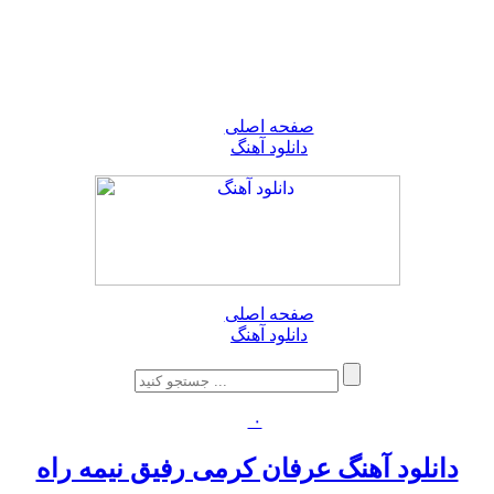
صفحه اصلی
دانلود آهنگ
صفحه اصلی
دانلود آهنگ
۰
دانلود آهنگ عرفان کرمی رفیق نیمه راه