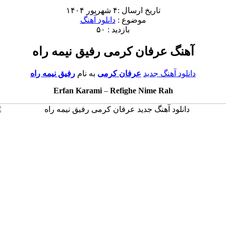
تاریخ ارسال :۴ شهریور ۱۴۰۴
موضوع :
دانلود آهنگ
بازدید : ۵۰
آهنگ عرفان کرمی رفیق نیمه راه
دانلود آهنگ جدید
عرفان کرمی
به نام
رفیق نیمه راه
Erfan Karami
–
Refighe Nime Rah