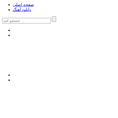
صفحه اصلی
دانلود آهنگ