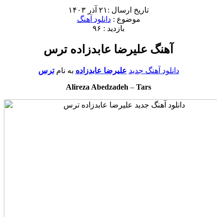
تاریخ ارسال :۲۱ آذر ۱۴۰۳
موضوع :
دانلود آهنگ
بازدید : ۹۶
آهنگ علیرضا عابدزاده ترس
دانلود آهنگ جدید
علیرضا عابدزاده
به نام
ترس
Alireza Abedzadeh
–
Tars