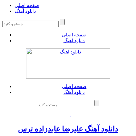
صفحه اصلی
دانلود آهنگ
صفحه اصلی
دانلود آهنگ
صفحه اصلی
دانلود آهنگ
۰
دانلود آهنگ علیرضا عابدزاده ترس