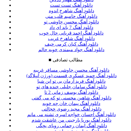
دانلود آهنگ تست تست
دانلود آهنگ شاهرخ اندوه
دانلود آهنگ حامیم قلب منی
دانلود آهنگ محسن چاوشی تو
دانلود آهنگ 7 باند ای داد
دانلود آهنگ احمد قربانی حال خوب
دانلود آهنگ شاهرخ غریب
دانلود آهنگ کیان کرمی حیف
دانلود آهنگ جواد میمندی خوبه حالم
مطالب تصادفی
■
دانلود آهنگ محسن چاوشی مسافر غریبه
دانلود آهنگ حمید عسکری قسمت (ورژن آنپلاگد)
دانلود آهنگ فرید آرمان بی تو این شبا
دانلود آهنگ سامان جلیلی خنده های تو
دانلود آهنگ یوسف زمانی 2 تا
دانلود آهنگ شاهین محسنی تو که می گفتی
دانلود آهنگ پیمان خان چه خوبه
دانلود آهنگ مجید رضوی خجالتی
دانلود آهنگ احسان خواجه امیری تشنه می مانم
دانلود آهنگ پوریا بارجینی من عاشقت شدم
دانلود آهنگ ایمان رحمانی رویای بچگی