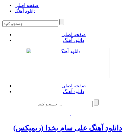
صفحه اصلی
دانلود آهنگ
صفحه اصلی
دانلود آهنگ
صفحه اصلی
دانلود آهنگ
۰
دانلود آهنگ علی سام بخدا (ریمیکس)