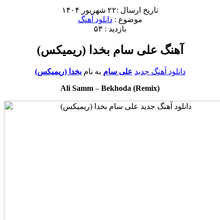
تاریخ ارسال :۲۲ شهریور ۱۴۰۴
موضوع :
دانلود آهنگ
بازدید : ۵۳
آهنگ علی سام بخدا (ریمیکس)
دانلود آهنگ جدید
علی سام
به نام
بخدا (ریمیکس)
Ali Samm
–
Bekhoda (Remix)