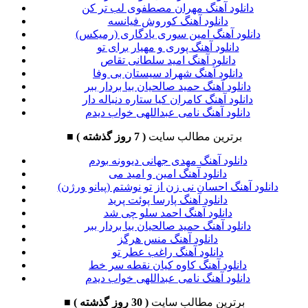
دانلود آهنگ مهران مصطفوی لب تر کن
دانلود آهنگ کوروش فیانسه
دانلود آهنگ امین سوری یادگاری (رمیکس)
دانلود آهنگ پوری و مهیار برای تو
دانلود آهنگ امید سلطانی تقاص
دانلود آهنگ شهراد سیستان بی وفا
دانلود آهنگ حمید صالحیان بیا بردار ببر
دانلود آهنگ کامران کیا ستاره دنباله دار
دانلود آهنگ نامی عبداللهی خواب دیدم
برترین مطالب سایت
( 7 روز گذشته )
■
دانلود آهنگ مهدی جهانی دیوونه بودم
دانلود آهنگ امین و امید می
دانلود آهنگ احسان نی زن از تو نوشتم (پیانو ورژن)
دانلود آهنگ پارسا پوئت پرید
دانلود آهنگ احمد سلو چی شد
دانلود آهنگ حمید صالحیان بیا بردار ببر
دانلود آهنگ منس هرگز
دانلود آهنگ راغب عطر تو
دانلود آهنگ کاوه کیان نقطه سر خط
دانلود آهنگ نامی عبداللهی خواب دیدم
برترین مطالب سایت
( 30 روز گذشته )
■