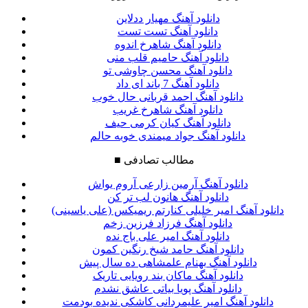
دانلود آهنگ مهیار ددلاین
دانلود آهنگ تست تست
دانلود آهنگ شاهرخ اندوه
دانلود آهنگ حامیم قلب منی
دانلود آهنگ محسن چاوشی تو
دانلود آهنگ 7 باند ای داد
دانلود آهنگ احمد قربانی حال خوب
دانلود آهنگ شاهرخ غریب
دانلود آهنگ کیان کرمی حیف
دانلود آهنگ جواد میمندی خوبه حالم
مطالب تصادفی
■
دانلود آهنگ آرمین زارعی آروم یواش
دانلود آهنگ هانون لب تر کن
دانلود آهنگ امیر خلیلی کنارتم ریمیکس (علی یاسینی)
دانلود آهنگ فرزاد فرزین زخم
دانلود آهنگ امیر علی باج نده
دانلود آهنگ حامد شیخ رنگین کمون
دانلود آهنگ بهنام علمشاهی ده سال پیش
دانلود آهنگ ماکان بند رویایی تاریک
دانلود آهنگ پویا بیاتی عاشق نشدم
دانلود آهنگ امیر علیمردانی کاشکی ندیده بودمت