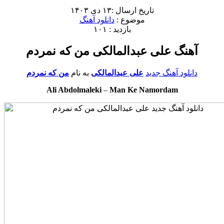
تاریخ ارسال :۱۳ دی ۱۴۰۳
موضوع :
دانلود آهنگ
بازدید : ۱۰۱
آهنگ علی عبدالمالکی من که نمردم
دانلود آهنگ جدید
علی عبدالمالکی
به نام
من که نمردم
Ali Abdolmaleki
–
Man Ke Namordam