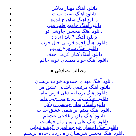
دانلود آهنگ مهیار ددلاین
دانلود آهنگ تست تست
دانلود آهنگ شاهرخ اندوه
دانلود آهنگ حامیم قلب منی
دانلود آهنگ محسن چاوشی تو
دانلود آهنگ 7 باند ای داد
دانلود آهنگ احمد قربانی حال خوب
دانلود آهنگ شاهرخ غریب
دانلود آهنگ کیان کرمی حیف
دانلود آهنگ جواد میمندی خوبه حالم
مطالب تصادفی
■
دانلود آهنگ مهدی احمدوند خواب پریشان
دانلود آهنگ مرتضی پاشایی عشق من
دانلود آهنگ بردیا صادقی قرص ماه
دانلود آهنگ میثم ابراهیمی جون دلم
دانلود آهنگ ایمان قیاسی دزدکی
دانلود آهنگ میثم ابراهیمی عشق جذاب
دانلود آهنگ مازیار فلاحی عشقم
دانلود آهنگ علی راموز دلم خواست
دانلود آهنگ احسان خواجه امیری گوشه تنهایی
دانلود آهنگ محسن شریفیان راه دریایی جاده ابریشم