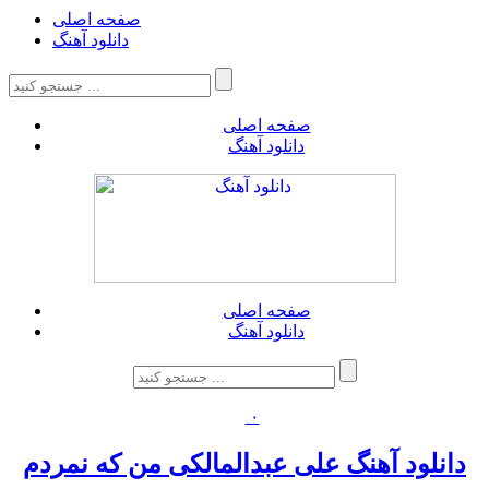
صفحه اصلی
دانلود آهنگ
صفحه اصلی
دانلود آهنگ
صفحه اصلی
دانلود آهنگ
۰
دانلود آهنگ علی عبدالمالکی من که نمردم