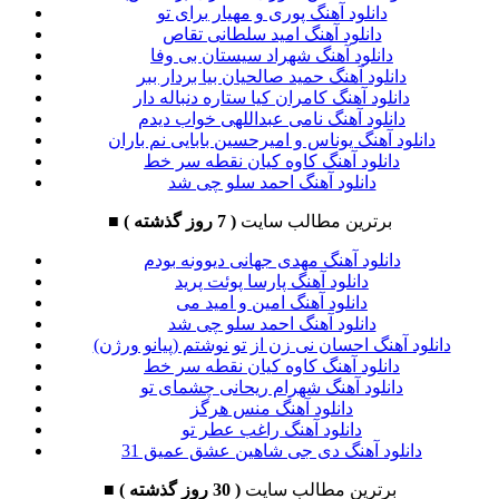
دانلود آهنگ پوری و مهیار برای تو
دانلود آهنگ امید سلطانی تقاص
دانلود آهنگ شهراد سیستان بی وفا
دانلود آهنگ حمید صالحیان بیا بردار ببر
دانلود آهنگ کامران کیا ستاره دنباله دار
دانلود آهنگ نامی عبداللهی خواب دیدم
دانلود آهنگ یوناس و امیرحسین بابایی نم باران
دانلود آهنگ کاوه کیان نقطه سر خط
دانلود آهنگ احمد سلو چی شد
برترین مطالب سایت
( 7 روز گذشته )
■
دانلود آهنگ مهدی جهانی دیوونه بودم
دانلود آهنگ پارسا پوئت پرید
دانلود آهنگ امین و امید می
دانلود آهنگ احمد سلو چی شد
دانلود آهنگ احسان نی زن از تو نوشتم (پیانو ورژن)
دانلود آهنگ کاوه کیان نقطه سر خط
دانلود آهنگ شهرام ریحانی چشمای تو
دانلود آهنگ منس هرگز
دانلود آهنگ راغب عطر تو
دانلود آهنگ دی جی شاهین عشق عمیق 31
برترین مطالب سایت
( 30 روز گذشته )
■