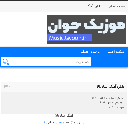
صفحه اصلی
دانلود آهنگ
صفحه اصلی
دانلود آهنگ
دانلود آهنگ عماد یالا
۰
تاریخ ارسال :۲۵ مهر ۱۴۰۳
موضوع :
دانلود آهنگ
بازدید : ۱۱۹
آهنگ عماد یالا
دانلود آهنگ جدید
عماد
به نام
یالا