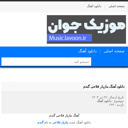
صفحه اصلی
دانلود آهنگ
صفحه اصلی
دانلود آهنگ
دانلود آهنگ مازیار فلاحی گندم
۰
تاریخ ارسال :۲۲ تیر ۱۴۰۳
موضوع :
دانلود آهنگ
بازدید : ۱۹۹
آهنگ مازیار فلاحی گندم
دانلود آهنگ جدید
مازیار فلاحی
به نام
گندم