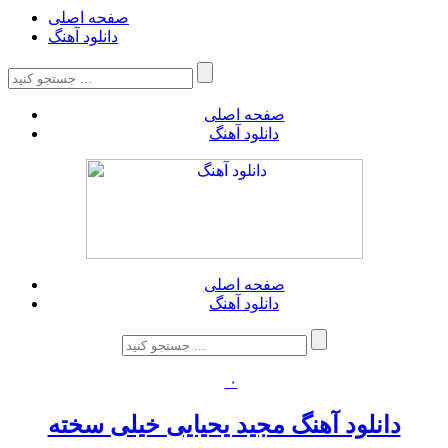
صفحه اصلی
دانلود آهنگ
صفحه اصلی
دانلود آهنگ
صفحه اصلی
دانلود آهنگ
۰
دانلود آهنگ مجید یحیایی خیلی سخته