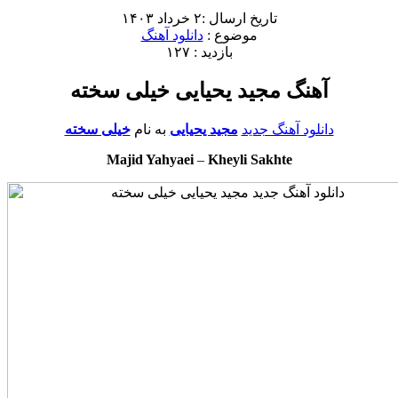
تاریخ ارسال :۲ خرداد ۱۴۰۳
موضوع :
دانلود آهنگ
بازدید : ۱۲۷
آهنگ مجید یحیایی خیلی سخته
دانلود آهنگ جدید
مجید یحیایی
به نام
خیلی سخته
Majid Yahyaei
–
Kheyli Sakhte