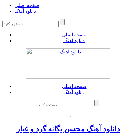
صفحه اصلی
دانلود آهنگ
صفحه اصلی
دانلود آهنگ
صفحه اصلی
دانلود آهنگ
۰
دانلود آهنگ محسن یگانه گرد و غبار