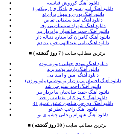
دانلود آهنگ کوروش فیانسه
دانلود آهنگ امین سوری یادگاری (رمیکس)
دانلود آهنگ پوری و مهیار برای تو
دانلود آهنگ امید سلطانی تقاص
دانلود آهنگ شهراد سیستان بی وفا
دانلود آهنگ حمید صالحیان بیا بردار ببر
دانلود آهنگ کامران کیا ستاره دنباله دار
دانلود آهنگ نامی عبداللهی خواب دیدم
برترین مطالب سایت
( 7 روز گذشته )
■
دانلود آهنگ مهدی جهانی دیوونه بودم
دانلود آهنگ پارسا پوئت پرید
دانلود آهنگ امین و امید می
دانلود آهنگ احسان نی زن از تو نوشتم (پیانو ورژن)
دانلود آهنگ احمد سلو چی شد
دانلود آهنگ حمید صالحیان بیا بردار ببر
دانلود آهنگ کاوه کیان نقطه سر خط
دانلود آهنگ دی جی شاهین عشق عمیق 31
دانلود آهنگ راغب عطر تو
دانلود آهنگ شهرام ریحانی چشمای تو
برترین مطالب سایت
( 30 روز گذشته )
■