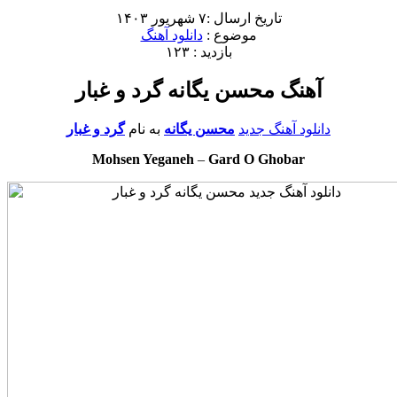
تاریخ ارسال :۷ شهریور ۱۴۰۳
موضوع :
دانلود آهنگ
بازدید : ۱۲۳
آهنگ محسن یگانه گرد و غبار
دانلود آهنگ جدید
محسن یگانه
به نام
گرد و غبار
Mohsen Yeganeh
–
Gard O Ghobar