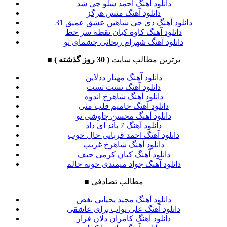
دانلود آهنگ احمد سلو چی شد
دانلود آهنگ منس هرگز
دانلود آهنگ دی جی شاهین عشق عمیق 31
دانلود آهنگ کاوه کیان نقطه سر خط
دانلود آهنگ شهرام ریحانی چشمای تو
برترین مطالب سایت
( 30 روز گذشته )
■
دانلود آهنگ مهیار ددلاین
دانلود آهنگ تست تست
دانلود آهنگ شاهرخ اندوه
دانلود آهنگ حامیم قلب منی
دانلود آهنگ محسن چاوشی تو
دانلود آهنگ 7 باند ای داد
دانلود آهنگ احمد قربانی حال خوب
دانلود آهنگ شاهرخ غریب
دانلود آهنگ کیان کرمی حیف
دانلود آهنگ جواد میمندی خوبه حالم
مطالب تصادفی
■
دانلود آهنگ مجید یحیایی بغض
دانلود آهنگ علی نواب برای عاشقی
دانلود آهنگ کامران دلان فرار