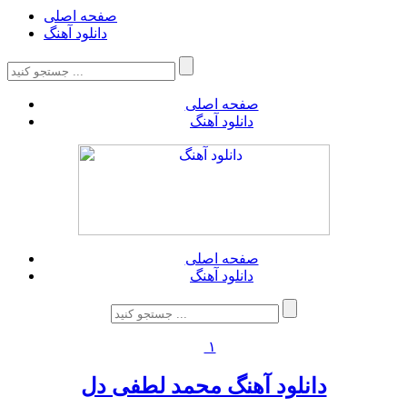
صفحه اصلی
دانلود آهنگ
صفحه اصلی
دانلود آهنگ
صفحه اصلی
دانلود آهنگ
۱
دانلود آهنگ محمد لطفی دل