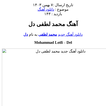
تاریخ ارسال :۷ بهمن ۱۴۰۳
موضوع :
دانلود آهنگ
بازدید : ۱۴۳
آهنگ محمد لطفی دل
دانلود آهنگ جدید
محمد لطفی
به نام
دل
Mohammad Lotfi
–
Del