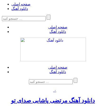
صفحه اصلی
دانلود آهنگ
صفحه اصلی
دانلود آهنگ
صفحه اصلی
دانلود آهنگ
۰
دانلود آهنگ مرتضی پاشایی صدای تو