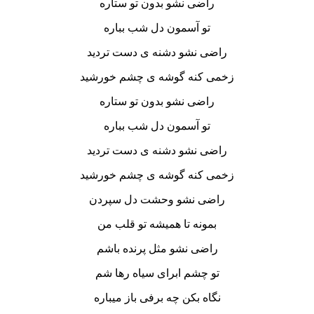
راضی نشو بدون تو ستاره
تو آسمون دل شب بباره
راضی نشو دشنه ی دست تردید
زخمی کنه گوشه ی چشم خورشید
راضی نشو بدون تو ستاره
تو آسمون دل شب بباره
راضی نشو دشنه ی دست تردید
زخمی کنه گوشه ی چشم خورشید
راضی نشو وحشت دل سپردن
بمونه تا همیشه تو قلب من
راضی نشو مثل پرنده باشم
تو چشم ابرای سیاه رها شم
نگاه بکن چه برفی باز میباره