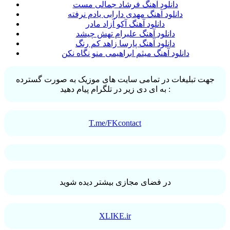
دانلود آهنگ فرشاد جمالی مست
دانلود آهنگ مهدی دارابی یادم نرفته
دانلود آهنگ آکو آزاد مادر
دانلود آهنگ علیرام تهش چیشد
دانلود آهنگ پارسا زاهد کم رنگ
دانلود آهنگ میثم ابراهیمی منو نگاه نکن
جهت تبلیغات در تمامی سایت های موزیک به صورت گسترده
به ای دی زیر در تلگرام پیام دهید :
T.me/FKcontact
در فضای مجازی بیشتر دیده شوید
XLIKE.ir