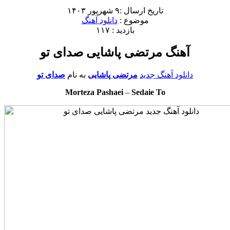
تاریخ ارسال :۹ شهریور ۱۴۰۳
موضوع :
دانلود آهنگ
بازدید : ۱۱۷
آهنگ مرتضی پاشایی صدای تو
دانلود آهنگ جدید
مرتضی پاشایی
به نام
صدای تو
Morteza Pashaei
–
Sedaie To