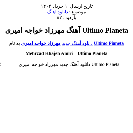
تاریخ ارسال :۱ خرداد ۱۴۰۴
موضوع :
دانلود آهنگ
بازدید : ۸۲
آهنگ مهرزاد خواجه امیری Ultimo Pianeta
Ultimo Pianeta
به نام
دانلود آهنگ جدید
مهرزاد خواجه امیری
Mehrzad Khajeh Amiri
–
Ultimo Pianeta