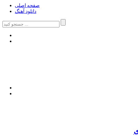
صفحه اصلی
دانلود آهنگ