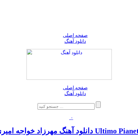
صفحه اصلی
دانلود آهنگ
صفحه اصلی
دانلود آهنگ
۰
د آهنگ مهرزاد خواجه امیری Ultimo Pianeta