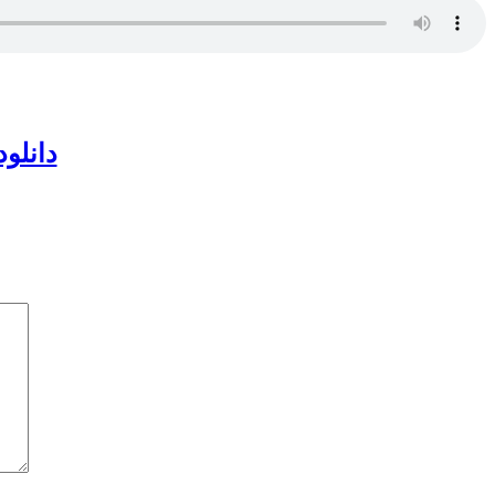
دانلود