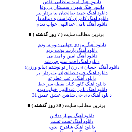
دانلود آهنگ امید سلطانی تقاص
دانلود آهنگ شهراد سیستان بی وفا
دانلود آهنگ حمید صالحیان بیا بردار ببر
دانلود آهنگ کامران کیا ستاره دنباله دار
دانلود آهنگ نامی عبداللهی خواب دیدم
برترین مطالب سایت
( 7 روز گذشته )
■
دانلود آهنگ مهدی جهانی دیوونه بودم
دانلود آهنگ پارسا پوئت پرید
دانلود آهنگ امین و امید می
دانلود آهنگ احمد سلو چی شد
دانلود آهنگ احسان نی زن از تو نوشتم (پیانو ورژن)
دانلود آهنگ حمید صالحیان بیا بردار ببر
دانلود آهنگ راغب عطر تو
دانلود آهنگ کاوه کیان نقطه سر خط
دانلود آهنگ نامی عبداللهی خواب دیدم
دانلود آهنگ دی جی شاهین عشق عمیق 31
برترین مطالب سایت
( 30 روز گذشته )
■
دانلود آهنگ مهیار ددلاین
دانلود آهنگ تست تست
دانلود آهنگ شاهرخ اندوه