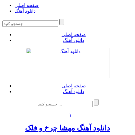
صفحه اصلی
دانلود آهنگ
صفحه اصلی
دانلود آهنگ
صفحه اصلی
دانلود آهنگ
۱
دانلود آهنگ مهشا چرخ و فلک