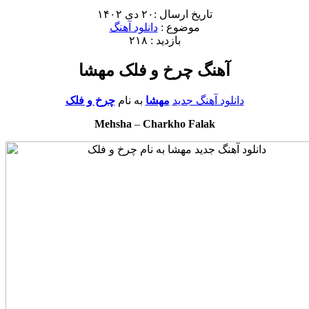
تاریخ ارسال :۲۰ دی ۱۴۰۲
موضوع :
دانلود آهنگ
بازدید : ۲۱۸
آهنگ چرخ و فلک مهشا
دانلود آهنگ جدید
مهشا
به نام
چرخ و فلک
Mehsha
–
Charkho Falak