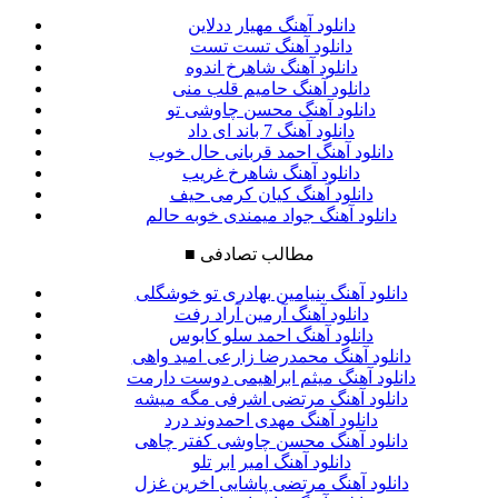
دانلود آهنگ مهیار ددلاین
دانلود آهنگ تست تست
دانلود آهنگ شاهرخ اندوه
دانلود آهنگ حامیم قلب منی
دانلود آهنگ محسن چاوشی تو
دانلود آهنگ 7 باند ای داد
دانلود آهنگ احمد قربانی حال خوب
دانلود آهنگ شاهرخ غریب
دانلود آهنگ کیان کرمی حیف
دانلود آهنگ جواد میمندی خوبه حالم
مطالب تصادفی
■
دانلود آهنگ بنیامین بهادری تو خوشگلی
دانلود آهنگ آرمین آراد رفت
دانلود آهنگ احمد سلو کابوس
دانلود آهنگ محمدرضا زارعی امید واهی
دانلود آهنگ میثم ابراهیمی دوست دارمت
دانلود آهنگ مرتضی اشرفی مگه میشه
دانلود آهنگ مهدی احمدوند درد
دانلود آهنگ محسن چاوشی کفتر چاهی
دانلود آهنگ امیر ابر تلو
دانلود آهنگ مرتضی پاشایی اخرین غزل