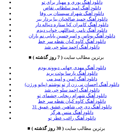
دانلود آهنگ پوری و مهیار برای تو
دانلود آهنگ امید سلطانی تقاص
دانلود آهنگ شهراد سیستان بی وفا
دانلود آهنگ حمید صالحیان بیا بردار ببر
دانلود آهنگ کامران کیا ستاره دنباله دار
دانلود آهنگ نامی عبداللهی خواب دیدم
دانلود آهنگ یوناس و امیرحسین بابایی نم باران
دانلود آهنگ کاوه کیان نقطه سر خط
دانلود آهنگ احمد سلو چی شد
برترین مطالب سایت
( 7 روز گذشته )
■
دانلود آهنگ مهدی جهانی دیوونه بودم
دانلود آهنگ پارسا پوئت پرید
دانلود آهنگ امین و امید می
دانلود آهنگ احسان نی زن از تو نوشتم (پیانو ورژن)
دانلود آهنگ احمد سلو چی شد
دانلود آهنگ شهرام ریحانی چشمای تو
دانلود آهنگ کاوه کیان نقطه سر خط
دانلود آهنگ دی جی شاهین عشق عمیق 31
دانلود آهنگ منس هرگز
دانلود آهنگ راغب عطر تو
برترین مطالب سایت
( 30 روز گذشته )
■