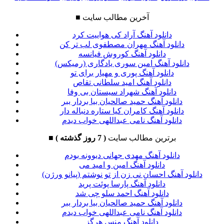
آخرین مطالب سایت
■
دانلود آهنگ آراد کی هواییت کرد
دانلود آهنگ مهران مصطفوی لب تر کن
دانلود آهنگ کوروش فیانسه
دانلود آهنگ امین سوری یادگاری (رمیکس)
دانلود آهنگ پوری و مهیار برای تو
دانلود آهنگ امید سلطانی تقاص
دانلود آهنگ شهراد سیستان بی وفا
دانلود آهنگ حمید صالحیان بیا بردار ببر
دانلود آهنگ کامران کیا ستاره دنباله دار
دانلود آهنگ نامی عبداللهی خواب دیدم
برترین مطالب سایت
( 7 روز گذشته )
■
دانلود آهنگ مهدی جهانی دیوونه بودم
دانلود آهنگ امین و امید می
دانلود آهنگ احسان نی زن از تو نوشتم (پیانو ورژن)
دانلود آهنگ پارسا پوئت پرید
دانلود آهنگ احمد سلو چی شد
دانلود آهنگ حمید صالحیان بیا بردار ببر
دانلود آهنگ نامی عبداللهی خواب دیدم
دانلود آهنگ منس هرگز