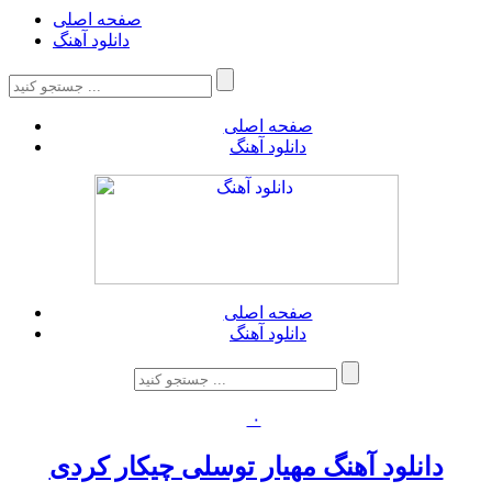
صفحه اصلی
دانلود آهنگ
صفحه اصلی
دانلود آهنگ
صفحه اصلی
دانلود آهنگ
۰
دانلود آهنگ مهیار توسلی چیکار کردی