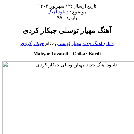
تاریخ ارسال :۱۲ شهریور ۱۴۰۴
موضوع :
دانلود آهنگ
بازدید : ۹۷
آهنگ مهیار توسلی چیکار کردی
دانلود آهنگ جدید
مهیار توسلی
به نام
چیکار کردی
Mahyar Tavasoli
–
Chikar Kardi