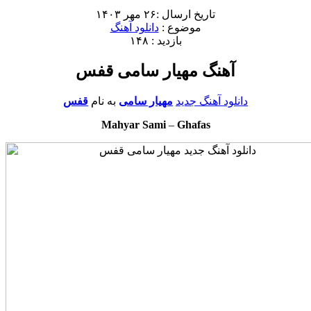
تاریخ ارسال :۲۶ مهر ۱۴۰۳
موضوع :
دانلود آهنگ
بازدید : ۱۴۸
آهنگ مهیار سامی قفس
دانلود آهنگ جدید
مهیار سامی
به نام
قفس
Mahyar Sami
–
Ghafas