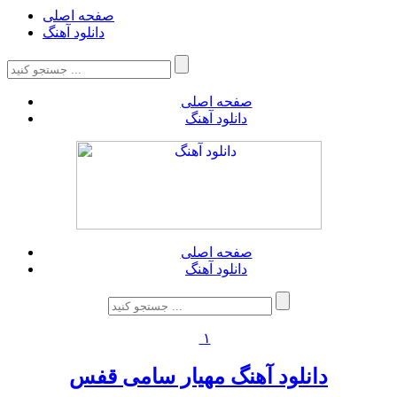
صفحه اصلی
دانلود آهنگ
صفحه اصلی
دانلود آهنگ
صفحه اصلی
دانلود آهنگ
۱
دانلود آهنگ مهیار سامی قفس