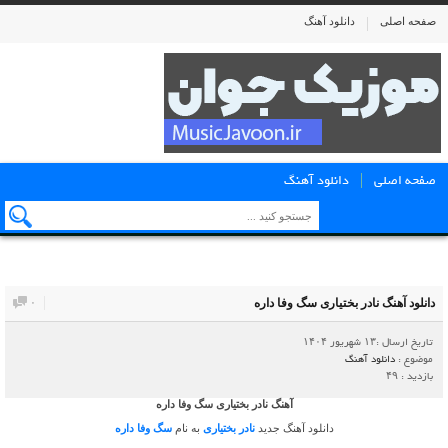
صفحه اصلی
دانلود آهنگ
صفحه اصلی
دانلود آهنگ
دانلود آهنگ نادر بختیاری سگ وفا داره
۰
تاریخ ارسال :۱۳ شهریور ۱۴۰۴
موضوع :
دانلود آهنگ
بازدید : ۴۹
آهنگ نادر بختیاری سگ وفا داره
دانلود آهنگ جدید
نادر بختیاری
به نام
سگ وفا داره