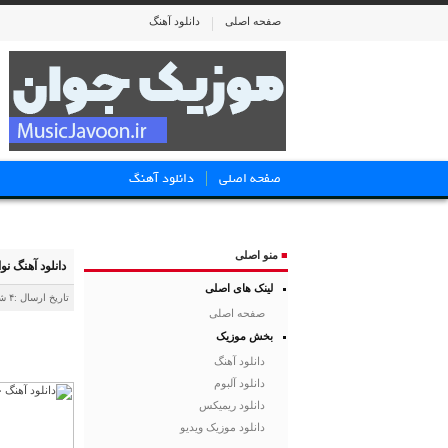
صفحه اصلی
دانلود آهنگ
صفحه اصلی
دانلود آهنگ
■
منو اصلی
دانلود آهنگ ن
لینک های اصلی
تاریخ ارسال :۴ شهریور ۱۴۰۳
صفحه اصلی
بخش موزیک
دانلود آهنگ
دانلود آلبوم
دانلود ریمیکس
دانلود موزیک ویدیو